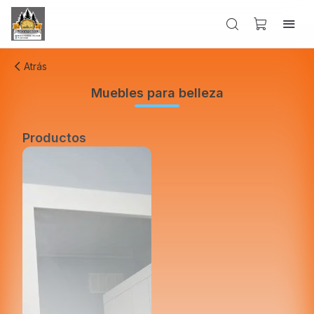
Atrás
Muebles para belleza
Productos