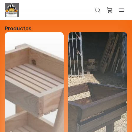
Productos